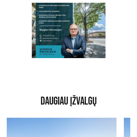
DAUGIAU ĮŽVALGŲ