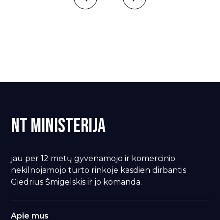
NT Ministerija
jau per 12 metų gyvenamojo ir komercinio
nekilnojamojo turto rinkoje kasdien dirbantis
Giedrius Šmigelskis ir jo komanda.
Apie mus