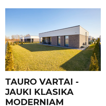
TAURO VARTAI -
JAUKI KLASIKA
MODERNIAM