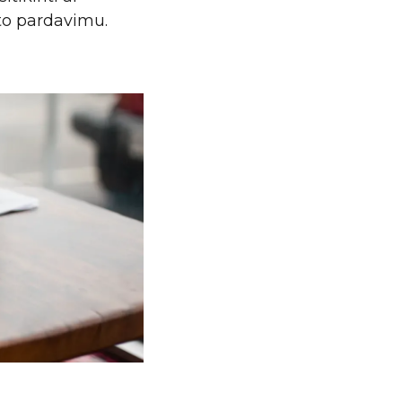
to pardavimu.