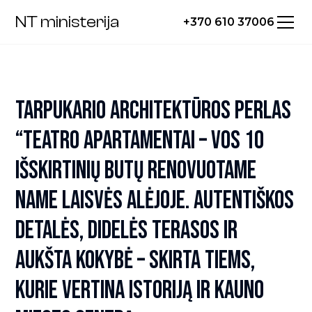
NT ministerija
+370 610 37006
TARPUKARIO ARCHITEKTŪROS PERLAS
“TEATRO APARTAMENTAI – VOS 10
IŠSKIRTINIŲ BUTŲ RENOVUOTAME
NAME LAISVĖS ALĖJOJE. AUTENTIŠKOS
DETALĖS, DIDELĖS TERASOS IR
AUKŠTA KOKYBĖ – SKIRTA TIEMS,
KURIE VERTINA ISTORIJĄ IR KAUNO